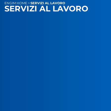
ENGIM
HOME
>
SERVIZI AL LAVORO
SERVIZI AL LAVORO