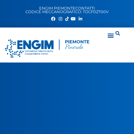
ENGIM PIEMONTE
CONTATTI
CODICE MECCANOGRAFICO: TOCF02700V