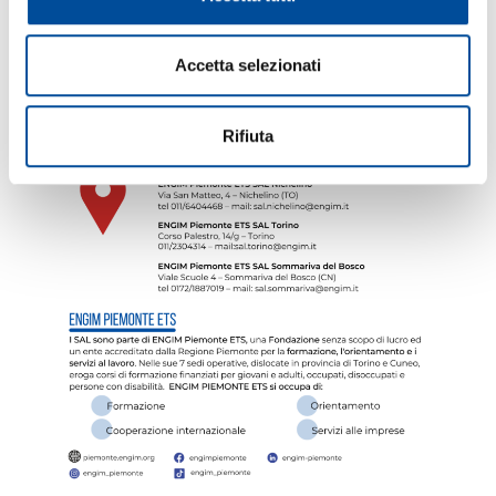
Accetta selezionati
Rifiuta