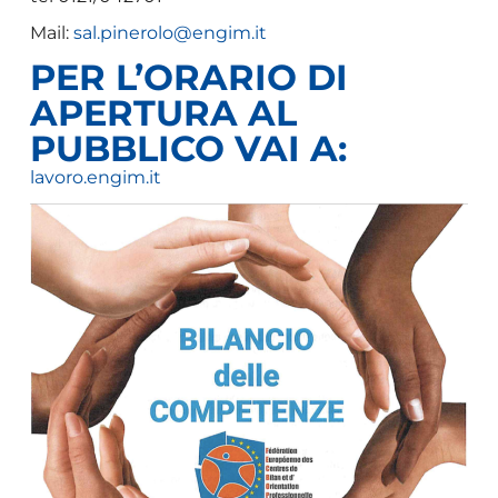
Mail:
sal.pinerolo@engim.it
PER L’ORARIO DI
APERTURA AL
PUBBLICO VAI A:
lavoro.engim.it