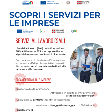
SCOPRI I SERVIZI PER
LE IMPRESE