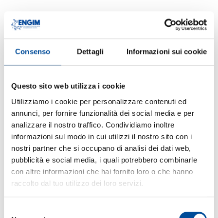
Consenso
Dettagli
Informazioni sui cookie
Questo sito web utilizza i cookie
Utilizziamo i cookie per personalizzare contenuti ed
annunci, per fornire funzionalità dei social media e per
analizzare il nostro traffico. Condividiamo inoltre
informazioni sul modo in cui utilizzi il nostro sito con i
nostri partner che si occupano di analisi dei dati web,
pubblicità e social media, i quali potrebbero combinarle
con altre informazioni che hai fornito loro o che hanno
raccolto dal tuo utilizzo dei loro servizi.
Selezione