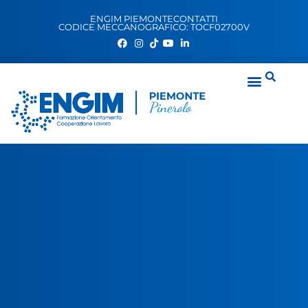
ENGIM PIEMONTE
CONTATTI
CODICE MECCANOGRAFICO: TOCF02700V