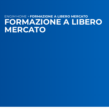
ENGIM
HOME
>
FORMAZIONE A LIBERO MERCATO
FORMAZIONE A LIBERO
MERCATO