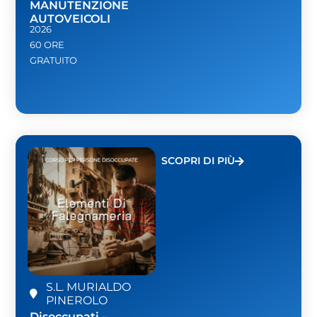
MANUTENZIONE
AUTOVEICOLI
2026
60 ORE
GRATUITO
SCOPRI DI PIÙ
S.L. MURIALDO
PINEROLO
Disoccupati –