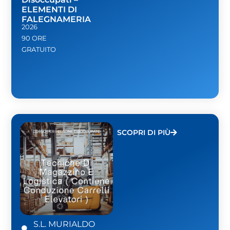
ELEMENTI DI
FALEGNAMERIA
2026
90 ORE
GRATUITO
SCOPRI DI PIÙ
S.L. MURIALDO