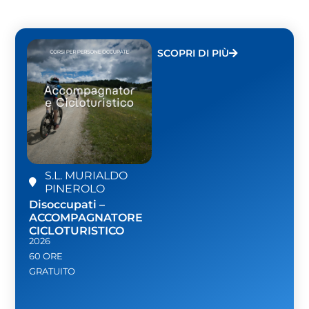
SCOPRI DI PIÙ
S.L. MURIALDO
PINEROLO
Disoccupati –
ACCOMPAGNATORE
CICLOTURISTICO
2026
60 ORE
GRATUITO