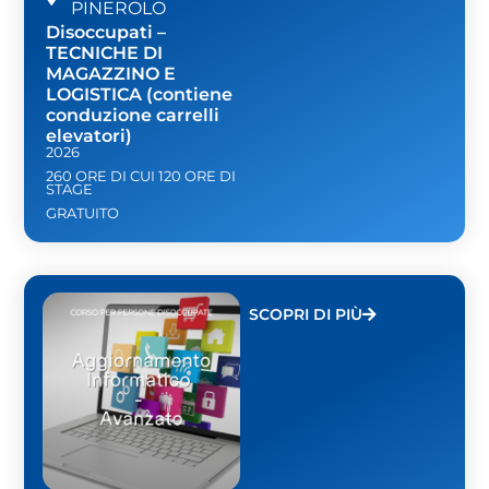
PINEROLO
Disoccupati –
TECNICHE DI
MAGAZZINO E
LOGISTICA (contiene
conduzione carrelli
elevatori)
2026
260 ORE DI CUI 120 ORE DI
STAGE
GRATUITO
SCOPRI DI PIÙ