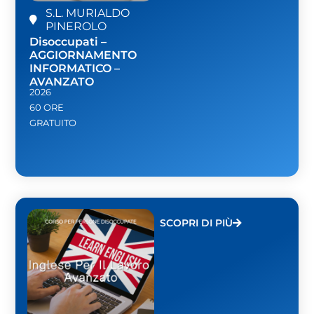
S.L. MURIALDO
PINEROLO
Disoccupati –
AGGIORNAMENTO
INFORMATICO –
AVANZATO
2026
60 ORE
GRATUITO
SCOPRI DI PIÙ