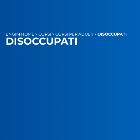
ENGIM
HOME
>
CORSI
>
CORSI PER ADULTI
>
DISOCCUPATI
DISOCCUPATI