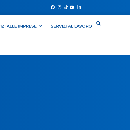
IZI ALLE IMPRESE
SERVIZI AL LAVORO