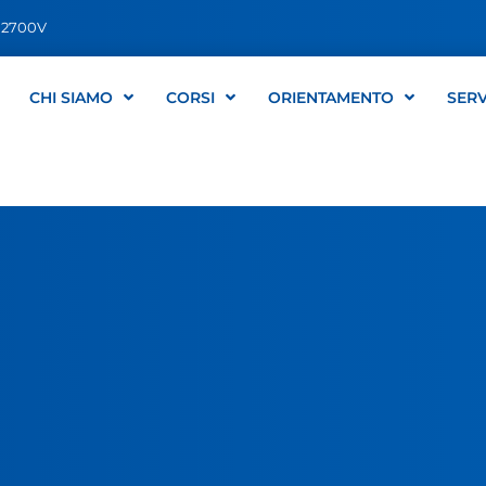
02700V
CHI SIAMO
CORSI
ORIENTAMENTO
SERV