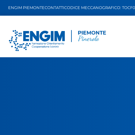
ENGIM PIEMONTE
CONTATTI
CODICE MECCANOGRAFICO: TOCF