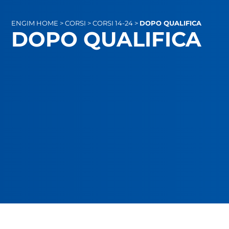
ENGIM
HOME
>
CORSI
>
CORSI 14-24
>
DOPO QUALIFICA
DOPO QUALIFICA