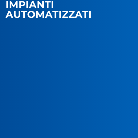
IMPIANTI
AUTOMATIZZATI