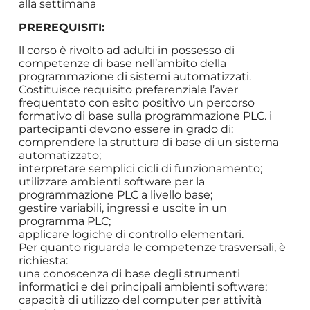
alla settimana
PREREQUISITI:
ll corso è rivolto ad adulti in possesso di
competenze di base nell’ambito della
programmazione di sistemi automatizzati.
Costituisce requisito preferenziale l’aver
frequentato con esito positivo un percorso
formativo di base sulla programmazione PLC. i
partecipanti devono essere in grado di:
comprendere la struttura di base di un sistema
automatizzato;
interpretare semplici cicli di funzionamento;
utilizzare ambienti software per la
programmazione PLC a livello base;
gestire variabili, ingressi e uscite in un
programma PLC;
applicare logiche di controllo elementari.
Per quanto riguarda le competenze trasversali, è
richiesta:
una conoscenza di base degli strumenti
informatici e dei principali ambienti software;
capacità di utilizzo del computer per attività