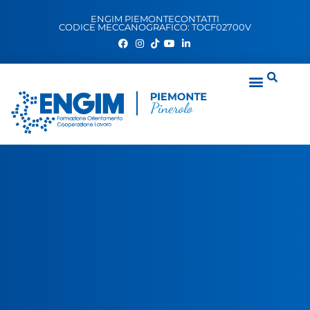
ENGIM PIEMONTE
CONTATTI
CODICE MECCANOGRAFICO: TOCF02700V