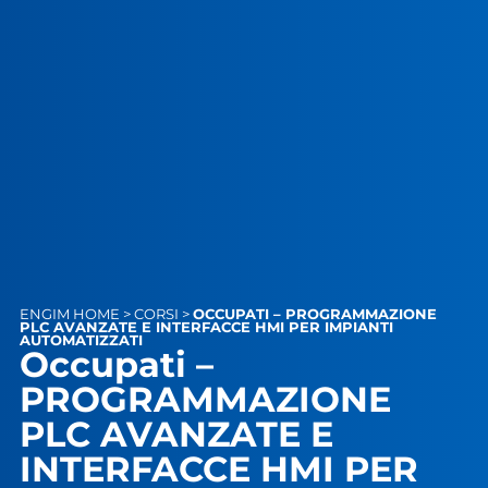
ENGIM
HOME
>
CORSI
>
OCCUPATI – PROGRAMMAZIONE
PLC AVANZATE E INTERFACCE HMI PER IMPIANTI
AUTOMATIZZATI
Occupati –
PROGRAMMAZIONE
PLC AVANZATE E
INTERFACCE HMI PER