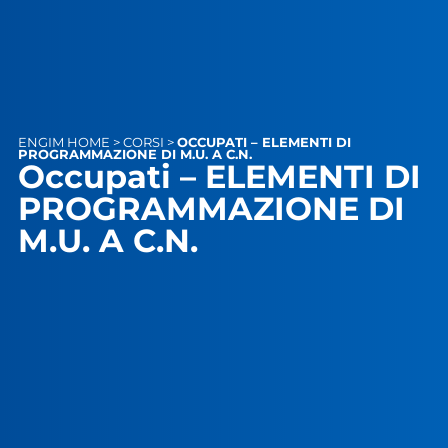
ENGIM
HOME
>
CORSI
>
OCCUPATI – ELEMENTI DI
PROGRAMMAZIONE DI M.U. A C.N.
Occupati – ELEMENTI DI
PROGRAMMAZIONE DI
M.U. A C.N.