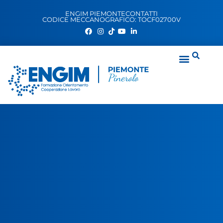
ENGIM PIEMONTE
CONTATTI
CODICE MECCANOGRAFICO: TOCF02700V