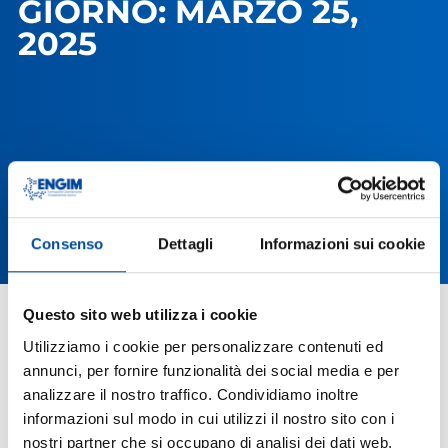
GIORNO: MARZO 25,
2025
Consenso
Dettagli
Informazioni sui cookie
Questo sito web utilizza i cookie
Utilizziamo i cookie per personalizzare contenuti ed
annunci, per fornire funzionalità dei social media e per
analizzare il nostro traffico. Condividiamo inoltre
informazioni sul modo in cui utilizzi il nostro sito con i
nostri partner che si occupano di analisi dei dati web,